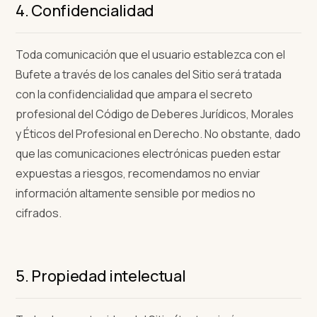
4. Confidencialidad
Toda comunicación que el usuario establezca con el
Bufete a través de los canales del Sitio será tratada
con la confidencialidad que ampara el secreto
profesional del Código de Deberes Jurídicos, Morales
y Éticos del Profesional en Derecho. No obstante, dado
que las comunicaciones electrónicas pueden estar
expuestas a riesgos, recomendamos no enviar
información altamente sensible por medios no
cifrados.
5. Propiedad intelectual