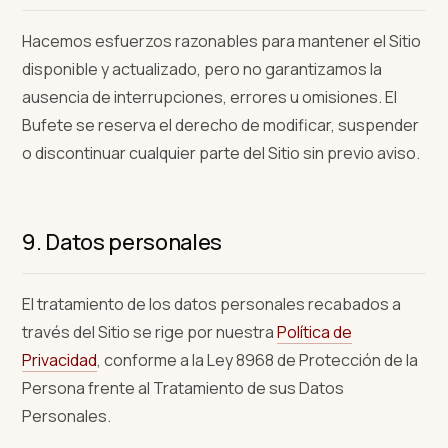
Hacemos esfuerzos razonables para mantener el Sitio
disponible y actualizado, pero no garantizamos la
ausencia de interrupciones, errores u omisiones. El
Bufete se reserva el derecho de modificar, suspender
o discontinuar cualquier parte del Sitio sin previo aviso.
9. Datos personales
El tratamiento de los datos personales recabados a
través del Sitio se rige por nuestra
Política de
Privacidad
, conforme a la Ley 8968 de Protección de la
Persona frente al Tratamiento de sus Datos
Personales.