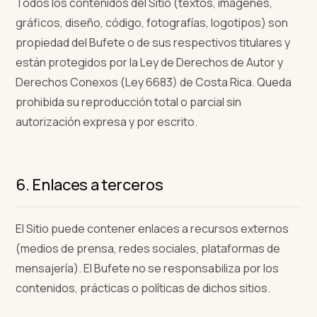
Todos los contenidos del Sitio (textos, imágenes,
gráficos, diseño, código, fotografías, logotipos) son
propiedad del Bufete o de sus respectivos titulares y
están protegidos por la Ley de Derechos de Autor y
Derechos Conexos (Ley 6683) de Costa Rica. Queda
prohibida su reproducción total o parcial sin
autorización expresa y por escrito.
6. Enlaces a terceros
El Sitio puede contener enlaces a recursos externos
(medios de prensa, redes sociales, plataformas de
mensajería). El Bufete no se responsabiliza por los
contenidos, prácticas o políticas de dichos sitios.