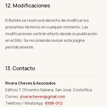
12. Modificaciones
El Bufete se reserva el derecho de modificar los
presentes términos en cualquier momento. Las
modificaciones surtirán efecto desde su publicación
en el Sitio. Se recomienda revisar esta página
periódicamente.
13. Contacto
Rivera Cheves & Asociados
Edificio 7, Oficentro Sabana
,
San José
,
Costa Rica
Correo:
jriveracheves@gmail.com
Teléfono / WhatsApp:
8998-0112