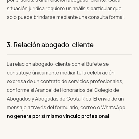
situación jurídica requiere un análisis particular que
solo puede brindarse mediante una consulta formal.
3. Relación abogado-cliente
La relación abogado-cliente con el Bufete se
constituye únicamente mediante la celebración
expresa de un contrato de servicios profesionales,
conforme al Arancel de Honorarios del Colegio de
Abogados y Abogadas de Costa Rica. El envío de un
mensaje a través del formulario, correo o WhatsApp
no genera por sí mismo vínculo profesional
.