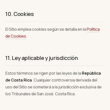
10. Cookies
El Sitio emplea cookies según se detalla en la
Política
de Cookies
.
11. Ley aplicable y jurisdicción
Estos términos se rigen por las leyes de la
República
de Costa Rica
. Cualquier controversia derivada del
uso del Sitio se someterá a la jurisdicción exclusiva de
los Tribunales de San José, Costa Rica.