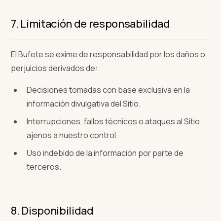
7. Limitación de responsabilidad
El Bufete se exime de responsabilidad por los daños o
perjuicios derivados de:
Decisiones tomadas con base exclusiva en la
información divulgativa del Sitio.
Interrupciones, fallos técnicos o ataques al Sitio
ajenos a nuestro control.
Uso indebido de la información por parte de
terceros.
8. Disponibilidad