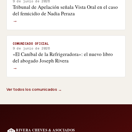
9 de junio de 2026
Tribunal de Apelación señala Vista Oral en el caso
del femicidio de Nadia Peraza
→
COMUNICADO OFICIAL
9 de junio de 2026
«El Caníbal de la Refrigeradora»: el nuevo libro
del abogado Joseph Rivera
→
Ver todos los comunicados →
RIVERA CHEVES & ASOCIADOS