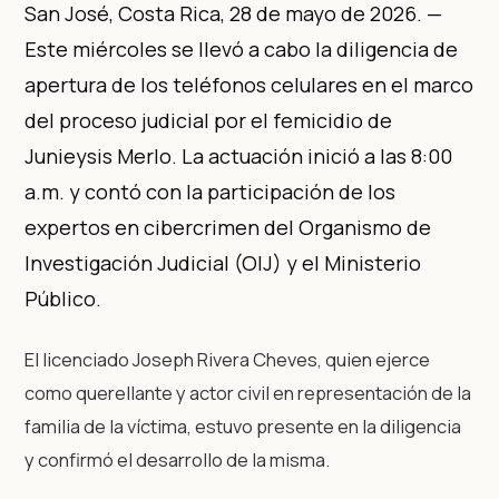
San José, Costa Rica, 28 de mayo de 2026. —
Este miércoles se llevó a cabo la diligencia de
apertura de los teléfonos celulares en el marco
del proceso judicial por el femicidio de
Junieysis Merlo. La actuación inició a las 8:00
a.m. y contó con la participación de los
expertos en cibercrimen del Organismo de
Investigación Judicial (OIJ) y el Ministerio
Público.
El licenciado Joseph Rivera Cheves, quien ejerce
como querellante y actor civil en representación de la
familia de la víctima, estuvo presente en la diligencia
y confirmó el desarrollo de la misma.