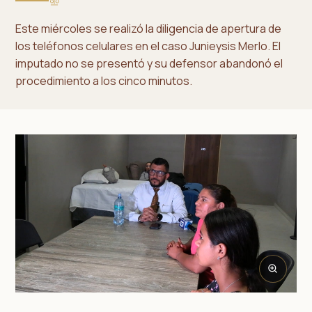
Este miércoles se realizó la diligencia de apertura de
los teléfonos celulares en el caso Junieysis Merlo. El
imputado no se presentó y su defensor abandonó el
procedimiento a los cinco minutos.