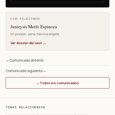
CASO RELACIONADO
Junieysis Merlo Espinoza
En proceso · pena máxima exigida
Ver dossier del caso →
←
Comunicado anterior
Comunicado siguiente
→
←
Todos los comunicados
TEMAS RELACIONADOS