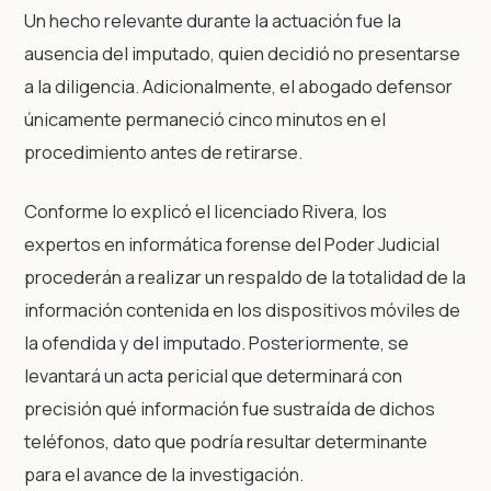
Un hecho relevante durante la actuación fue la
ausencia del imputado, quien decidió no presentarse
a la diligencia. Adicionalmente, el abogado defensor
únicamente permaneció cinco minutos en el
procedimiento antes de retirarse.
Conforme lo explicó el licenciado Rivera, los
expertos en informática forense del Poder Judicial
procederán a realizar un respaldo de la totalidad de la
información contenida en los dispositivos móviles de
la ofendida y del imputado. Posteriormente, se
levantará un acta pericial que determinará con
precisión qué información fue sustraída de dichos
teléfonos, dato que podría resultar determinante
para el avance de la investigación.