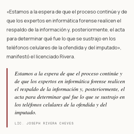
«Estamos a la espera de que el proceso continúe y de
que los expertos en informática forense realicen el
respaldo de la información y, posteriormente, el acta
para determinar qué fue lo que se sustrajo en los
teléfonos celulares de la ofendida y del imputado»,
manifestó el licenciado Rivera.
Estamos a la espera de que el proceso continúe y
de que los expertos en informática forense realicen
el respaldo de la información y, posteriormente, el
acta para determinar qué fue lo que se sustrajo en
los teléfonos celulares de la ofendida y del
imputado.
LIC. JOSEPH RIVERA CHEVES