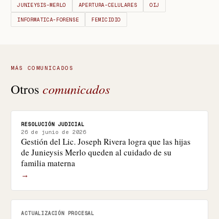
JUNIEYSIS-MERLO
APERTURA-CELULARES
OIJ
INFORMATICA-FORENSE
FEMICIDIO
MÁS COMUNICADOS
comunicados
Otros
RESOLUCIÓN JUDICIAL
26 de junio de 2026
Gestión del Lic. Joseph Rivera logra que las hijas
de Junieysis Merlo queden al cuidado de su
familia materna
→
ACTUALIZACIÓN PROCESAL